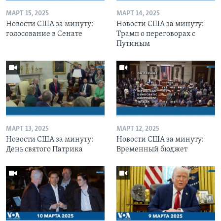
МАРТ 15, 2025
МАРТ 14, 2025
Новости США за минуту:
Новости США за минуту:
голосование в Сенате
Трамп о переговорах с
Путиным
МАРТ 13, 2025
МАРТ 12, 2025
Новости США за минуту:
Новости США за минуту:
День святого Патрика
Временный бюджет