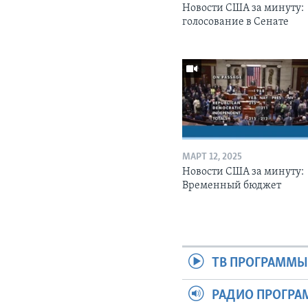
Новости США за минуту:
голосование в Сенате
МАРТ 12, 2025
Новости США за минуту:
Временный бюджет
ТВ ПРОГРАММ
РАДИО ПРОГР