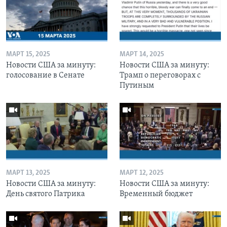
МАРТ 15, 2025
МАРТ 14, 2025
Новости США за минуту:
Новости США за минуту:
голосование в Сенате
Трамп о переговорах с
Путиным
МАРТ 13, 2025
МАРТ 12, 2025
Новости США за минуту:
Новости США за минуту:
День святого Патрика
Временный бюджет