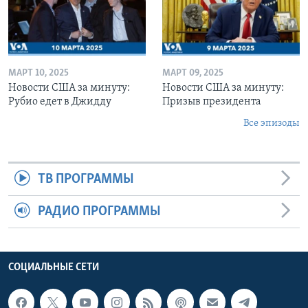
МАРТ 10, 2025
МАРТ 09, 2025
Новости США за минуту:
Новости США за минуту:
Рубио едет в Джидду
Призыв президента
Все эпизоды
ТВ ПРОГРАММЫ
РАДИО ПРОГРАММЫ
СОЦИАЛЬНЫЕ СЕТИ