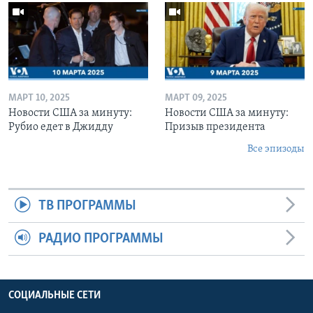
МАРТ 10, 2025
МАРТ 09, 2025
Новости США за минуту:
Новости США за минуту:
Рубио едет в Джидду
Призыв президента
Все эпизоды
ТВ ПРОГРАММЫ
РАДИО ПРОГРАММЫ
СОЦИАЛЬНЫЕ СЕТИ