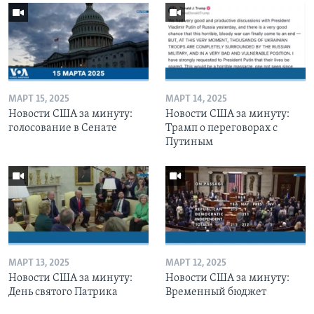
МАРТ 15, 2025
МАРТ 14, 2025
Новости США за минуту:
Новости США за минуту:
голосование в Сенате
Трамп о переговорах с
Путиным
МАРТ 13, 2025
МАРТ 12, 2025
Новости США за минуту:
Новости США за минуту:
День святого Патрика
Временный бюджет