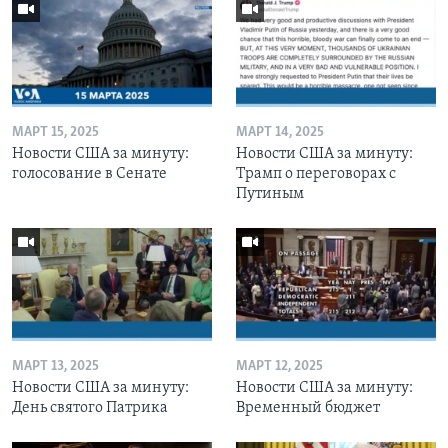
МАРТ 15, 2025
МАРТ 14, 2025
Новости США за минуту:
Новости США за минуту:
голосование в Сенате
Трамп о переговорах с
Путиным
МАРТ 13, 2025
МАРТ 12, 2025
Новости США за минуту:
Новости США за минуту:
День святого Патрика
Временный бюджет