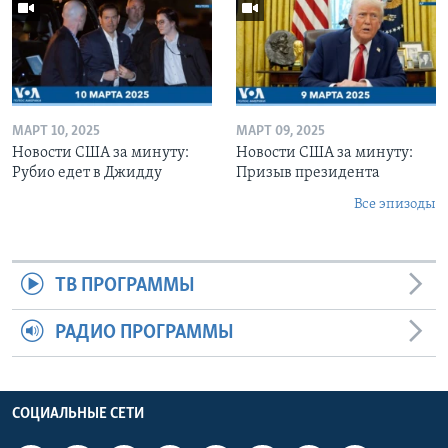
МАРТ 10, 2025
МАРТ 09, 2025
Новости США за минуту:
Новости США за минуту:
Рубио едет в Джидду
Призыв президента
Все эпизоды
ТВ ПРОГРАММЫ
РАДИО ПРОГРАММЫ
СОЦИАЛЬНЫЕ СЕТИ