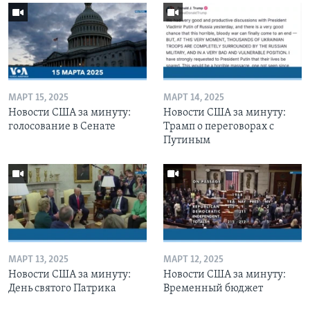
МАРТ 15, 2025
МАРТ 14, 2025
Новости США за минуту:
Новости США за минуту:
голосование в Сенате
Трамп о переговорах с
Путиным
МАРТ 13, 2025
МАРТ 12, 2025
Новости США за минуту:
Новости США за минуту:
День святого Патрика
Временный бюджет