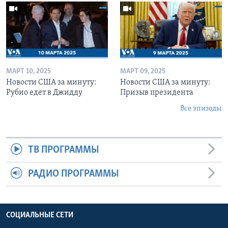
МАРТ 10, 2025
МАРТ 09, 2025
Новости США за минуту:
Новости США за минуту:
Рубио едет в Джидду
Призыв президента
Все эпизоды
ТВ ПРОГРАММЫ
РАДИО ПРОГРАММЫ
СОЦИАЛЬНЫЕ СЕТИ