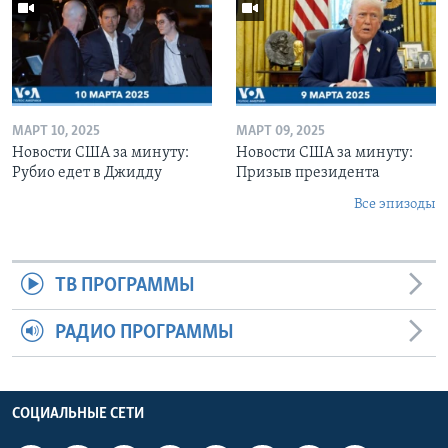
МАРТ 10, 2025
МАРТ 09, 2025
Новости США за минуту:
Новости США за минуту:
Рубио едет в Джидду
Призыв президента
Все эпизоды
ТВ ПРОГРАММЫ
РАДИО ПРОГРАММЫ
СОЦИАЛЬНЫЕ СЕТИ