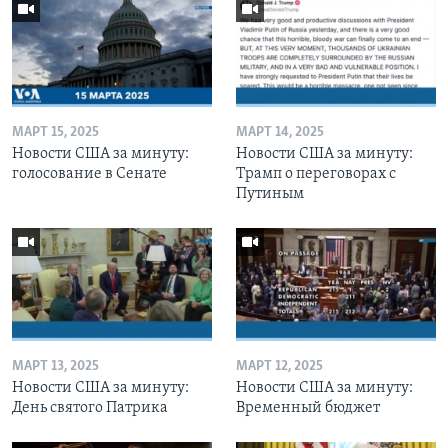
МАРТ 15, 2025
МАРТ 14, 2025
Новости США за минуту:
Новости США за минуту:
голосование в Сенате
Трамп о переговорах с
Путиным
МАРТ 13, 2025
МАРТ 12, 2025
Новости США за минуту:
Новости США за минуту:
День святого Патрика
Временный бюджет