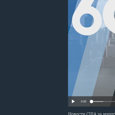
0:00
Новости США за минут