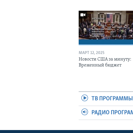
МАРТ 12, 2025
Новости США за минуту:
Временный бюджет
ТВ ПРОГРАММ
РАДИО ПРОГР