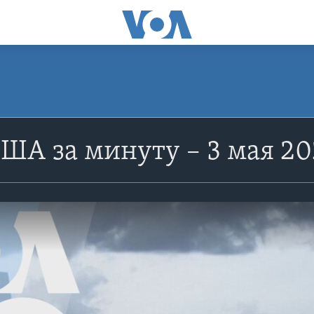
ША за минуту – 3 мая 20