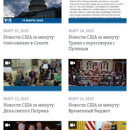
МАРТ 15, 2025
МАРТ 14, 2025
Новости США за минуту:
Новости США за минуту:
голосование в Сенате
Трамп о переговорах с
Путиным
МАРТ 13, 2025
МАРТ 12, 2025
Новости США за минуту:
Новости США за минуту:
День святого Патрика
Временный бюджет