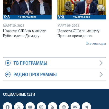
МАРТ 10, 2025
МАРТ 09, 2025
Новости США за минуту:
Новости США за минуту:
Рубио едет в Джидду
Призыв президента
Все эпизоды
ТВ ПРОГРАММЫ
РАДИО ПРОГРАММЫ
СОЦИАЛЬНЫЕ СЕТИ