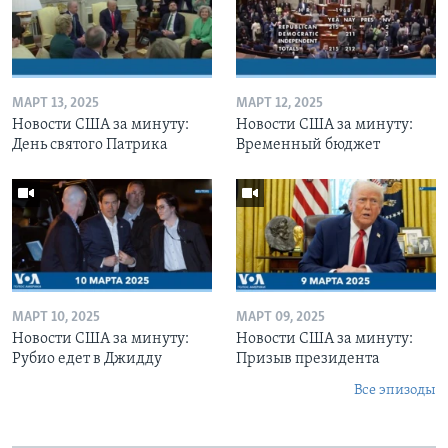
МАРТ 13, 2025
МАРТ 12, 2025
Новости США за минуту:
Новости США за минуту:
День святого Патрика
Временный бюджет
МАРТ 10, 2025
МАРТ 09, 2025
Новости США за минуту:
Новости США за минуту:
Рубио едет в Джидду
Призыв президента
Все эпизоды