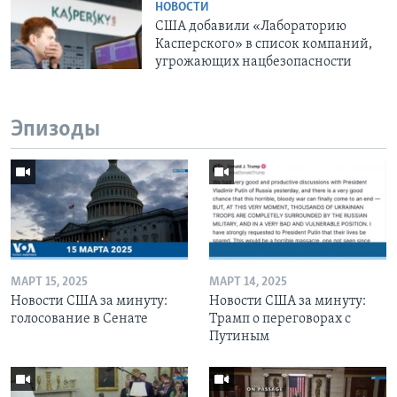
НОВОСТИ
США добавили «Лабораторию
Касперского» в список компаний,
угрожающих нацбезопасности
Эпизоды
МАРТ 15, 2025
МАРТ 14, 2025
Новости США за минуту:
Новости США за минуту:
голосование в Сенате
Трамп о переговорах с
Путиным