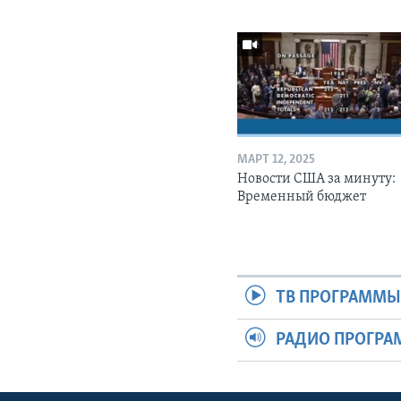
МАРТ 12, 2025
Новости США за минуту:
Временный бюджет
ТВ ПРОГРАММ
РАДИО ПРОГР