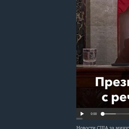
0:00
Новости США за минут