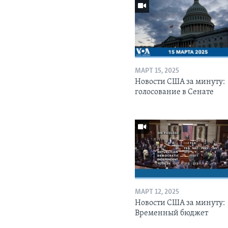
МАРТ 15, 2025
Новости США за минуту:
голосование в Сенате
МАРТ 12, 2025
Новости США за минуту:
Временный бюджет