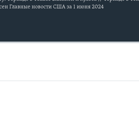
есен Главные новости США за 1 июня 2024