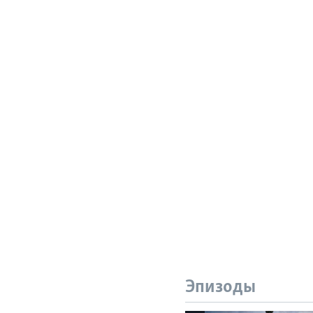
Эпизоды