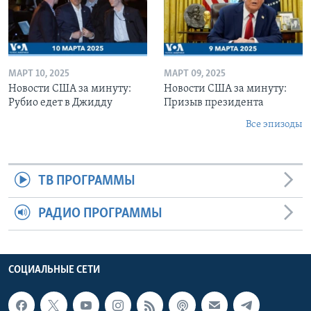
МАРТ 10, 2025
МАРТ 09, 2025
Новости США за минуту:
Новости США за минуту:
Рубио едет в Джидду
Призыв президента
Все эпизоды
ТВ ПРОГРАММЫ
РАДИО ПРОГРАММЫ
СОЦИАЛЬНЫЕ СЕТИ