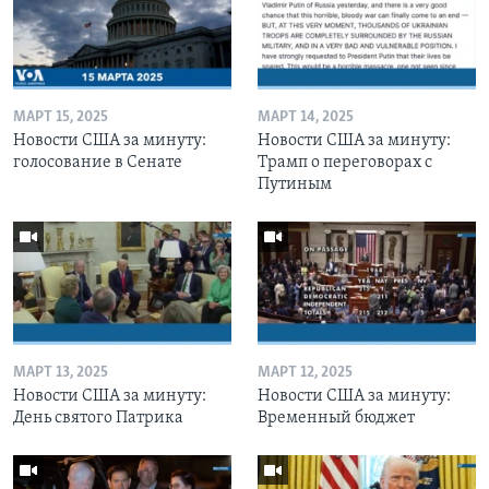
МАРТ 15, 2025
МАРТ 14, 2025
Новости США за минуту:
Новости США за минуту:
голосование в Сенате
Трамп о переговорах с
Путиным
МАРТ 13, 2025
МАРТ 12, 2025
Новости США за минуту:
Новости США за минуту:
День святого Патрика
Временный бюджет