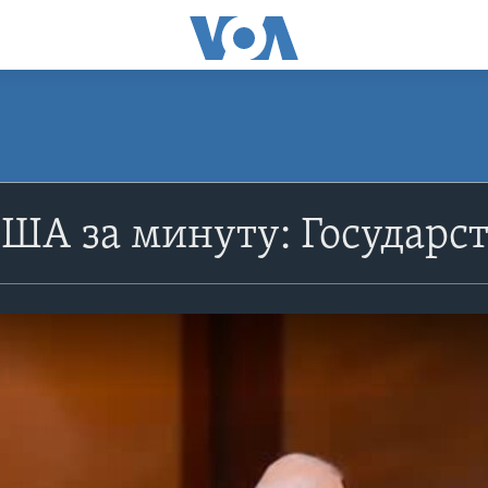
ША за минуту: Государс