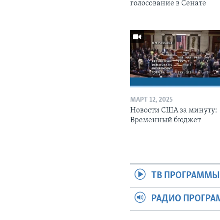
голосование в Сенате
МАРТ 12, 2025
Новости США за минуту:
Временный бюджет
ТВ ПРОГРАММ
РАДИО ПРОГР