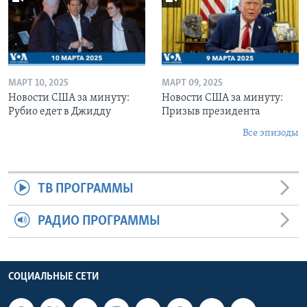
МАРТ 10, 2025
МАРТ 09, 2025
Новости США за минуту:
Новости США за минуту:
Рубио едет в Джидду
Призыв президента
Все эпизоды
ТВ ПРОГРАММЫ
РАДИО ПРОГРАММЫ
СОЦИАЛЬНЫЕ СЕТИ