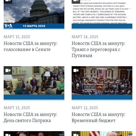
МАРТ 15, 2025
МАРТ 14, 2025
Новости США за минуту:
Новости США за минуту:
голосование в Сенате
Трамп о переговорах с
Путиным
МАРТ 13, 2025
МАРТ 12, 2025
Новости США за минуту:
Новости США за минуту:
День святого Патрика
Временный бюджет