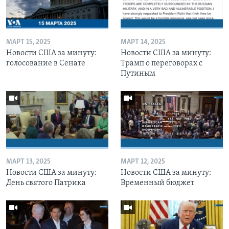
МАРТ 15, 2025
МАРТ 14, 2025
Новости США за минуту:
Новости США за минуту:
голосование в Сенате
Трамп о переговорах с
Путиным
МАРТ 13, 2025
МАРТ 12, 2025
Новости США за минуту:
Новости США за минуту:
День святого Патрика
Временный бюджет