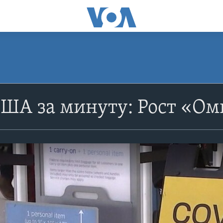
США за минуту: Рост «О