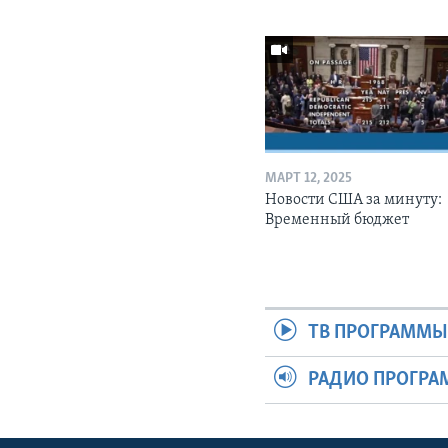
МАРТ 12, 2025
Новости США за минуту:
Временный бюджет
ТВ ПРОГРАММ
РАДИО ПРОГР