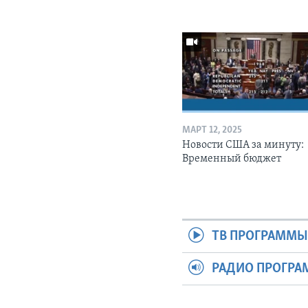
МАРТ 12, 2025
Новости США за минуту:
Временный бюджет
ТВ ПРОГРАММ
РАДИО ПРОГР