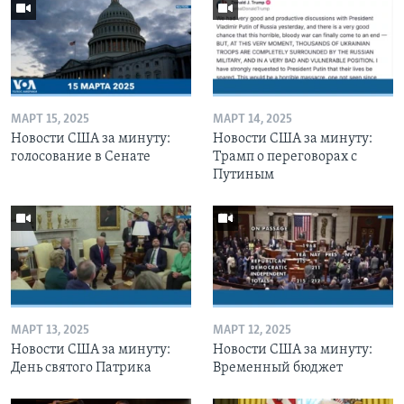
МАРТ 15, 2025
МАРТ 14, 2025
Новости США за минуту:
Новости США за минуту:
голосование в Сенате
Трамп о переговорах с
Путиным
МАРТ 13, 2025
МАРТ 12, 2025
Новости США за минуту:
Новости США за минуту:
День святого Патрика
Временный бюджет