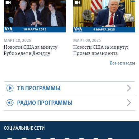
МАРТ 10, 2025
МАРТ 09, 2025
Новости США за минуту:
Новости США за минуту:
Рубио едет в Джидду
Призыв президента
Все эпизоды
ТВ ПРОГРАММЫ
РАДИО ПРОГРАММЫ
СОЦИАЛЬНЫЕ СЕТИ