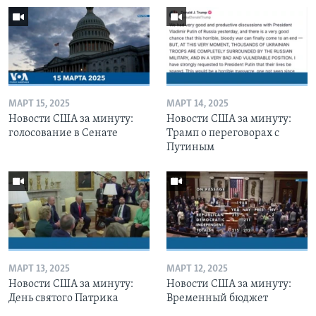
МАРТ 15, 2025
МАРТ 14, 2025
Новости США за минуту:
Новости США за минуту:
голосование в Сенате
Трамп о переговорах с
Путиным
МАРТ 13, 2025
МАРТ 12, 2025
Новости США за минуту:
Новости США за минуту:
День святого Патрика
Временный бюджет