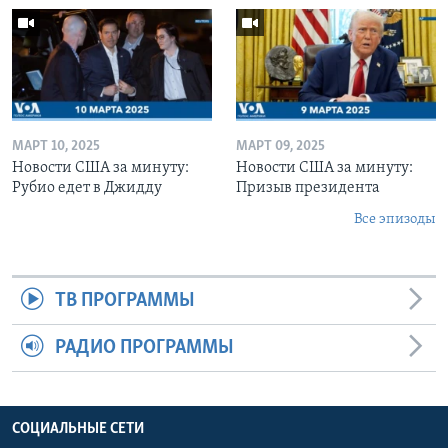
МАРТ 10, 2025
МАРТ 09, 2025
Новости США за минуту:
Новости США за минуту:
Рубио едет в Джидду
Призыв президента
Все эпизоды
ТВ ПРОГРАММЫ
РАДИО ПРОГРАММЫ
СОЦИАЛЬНЫЕ СЕТИ