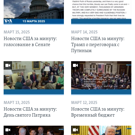
МАРТ 15, 2025
МАРТ 14, 2025
Новости США за минуту:
Новости США за минуту:
голосование в Сенате
Трамп о переговорах с
Путиным
МАРТ 13, 2025
МАРТ 12, 2025
Новости США за минуту:
Новости США за минуту:
День святого Патрика
Временный бюджет