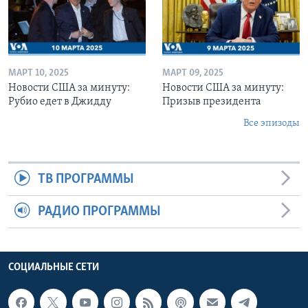
МАРТ 10, 2025
МАРТ 09, 2025
Новости США за минуту:
Новости США за минуту:
Рубио едет в Джидду
Призыв президента
Все эпизоды
ТВ ПРОГРАММЫ
РАДИО ПРОГРАММЫ
СОЦИАЛЬНЫЕ СЕТИ