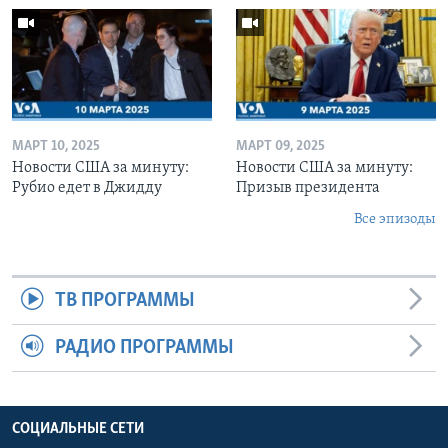
МАРТ 10, 2025
МАРТ 09, 2025
Новости США за минуту:
Новости США за минуту:
Рубио едет в Джидду
Призыв президента
Все эпизоды
ТВ ПРОГРАММЫ
РАДИО ПРОГРАММЫ
СОЦИАЛЬНЫЕ СЕТИ