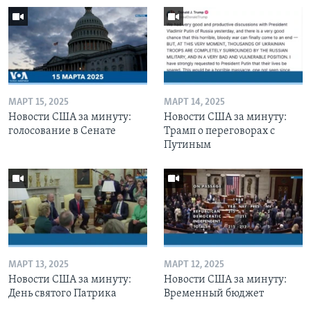
МАРТ 15, 2025
МАРТ 14, 2025
Новости США за минуту:
Новости США за минуту:
голосование в Сенате
Трамп о переговорах с
Путиным
МАРТ 13, 2025
МАРТ 12, 2025
Новости США за минуту:
Новости США за минуту:
День святого Патрика
Временный бюджет