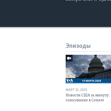
Эпизоды
МАРТ 15, 2025
Новости США за минуту:
голосование в Сенате