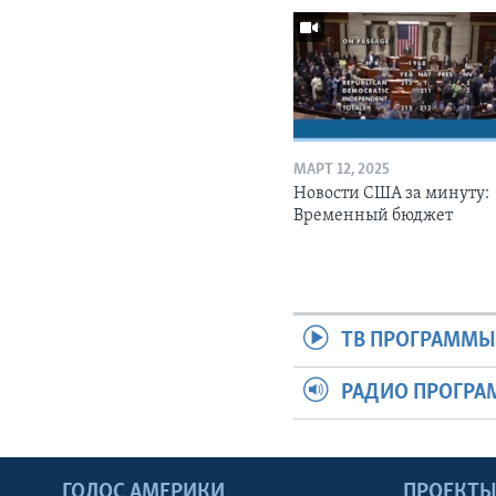
МАРТ 12, 2025
Новости США за минуту:
Временный бюджет
ТВ ПРОГРАММ
РАДИО ПРОГР
ГОЛОС АМЕРИКИ
ПРОЕКТ