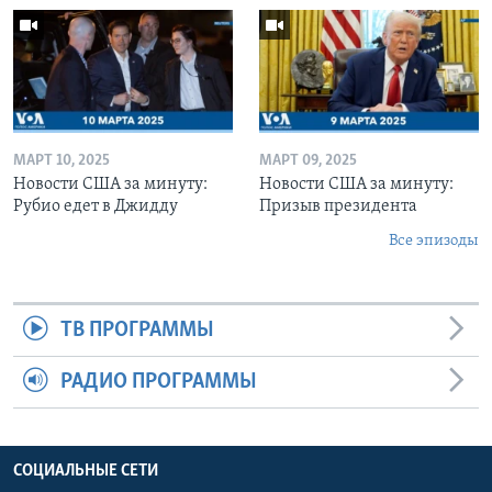
МАРТ 10, 2025
МАРТ 09, 2025
Новости США за минуту:
Новости США за минуту:
Рубио едет в Джидду
Призыв президента
Все эпизоды
ТВ ПРОГРАММЫ
РАДИО ПРОГРАММЫ
СОЦИАЛЬНЫЕ СЕТИ