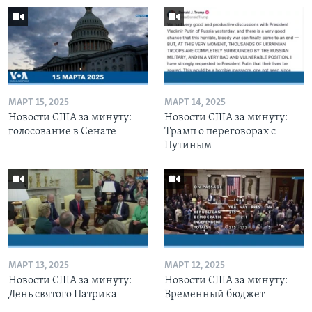
МАРТ 15, 2025
МАРТ 14, 2025
Новости США за минуту:
Новости США за минуту:
голосование в Сенате
Трамп о переговорах с
Путиным
МАРТ 13, 2025
МАРТ 12, 2025
Новости США за минуту:
Новости США за минуту:
День святого Патрика
Временный бюджет