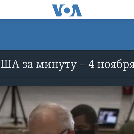
ША за минуту – 4 ноябр