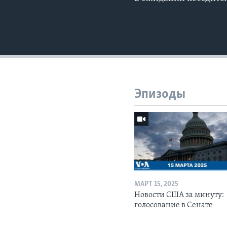
Эпизоды
МАРТ 15, 2025
Новости США за минуту:
голосование в Сенате