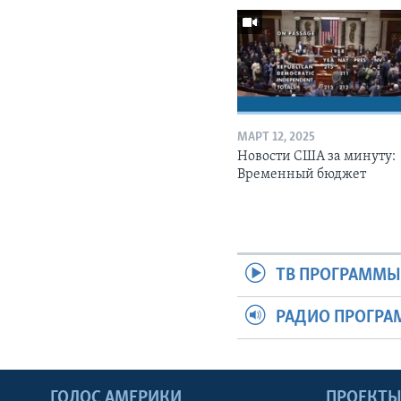
МАРТ 12, 2025
Новости США за минуту:
Временный бюджет
ТВ ПРОГРАММ
РАДИО ПРОГР
ГОЛОС АМЕРИКИ
ПРОЕКТ