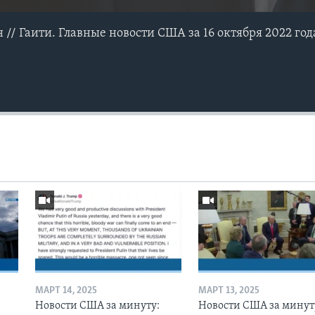
н // Гаити. Главные новости США за 16 октября 2022 год
МАРТ 14, 2025
МАРТ 13, 2025
Новости США за минуту:
Новости США за минут