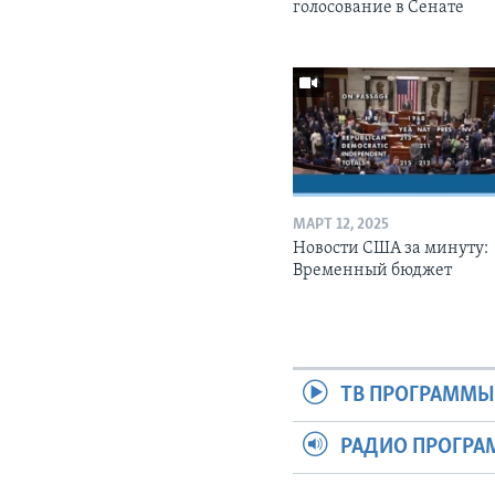
голосование в Сенате
МАРТ 12, 2025
Новости США за минуту:
Временный бюджет
ТВ ПРОГРАММ
РАДИО ПРОГР