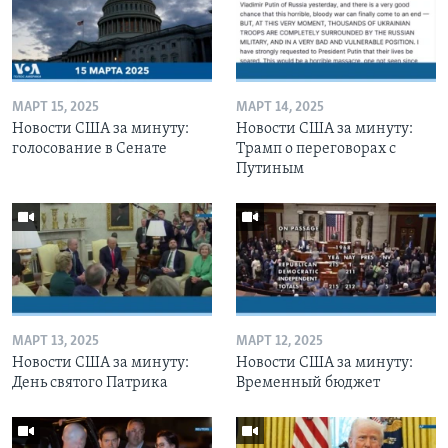
МАРТ 15, 2025
МАРТ 14, 2025
Новости США за минуту:
Новости США за минуту:
голосование в Сенате
Трамп о переговорах с
Путиным
МАРТ 13, 2025
МАРТ 12, 2025
Новости США за минуту:
Новости США за минуту:
День святого Патрика
Временный бюджет