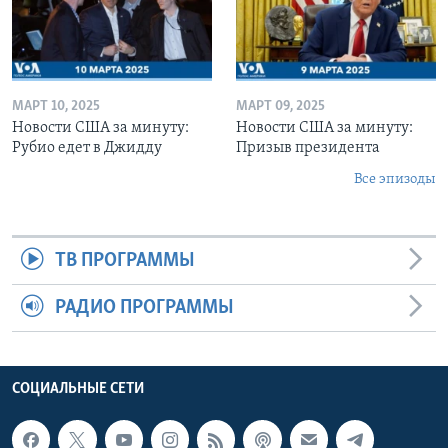
МАРТ 10, 2025
МАРТ 09, 2025
Новости США за минуту:
Новости США за минуту:
Рубио едет в Джидду
Призыв президента
Все эпизоды
ТВ ПРОГРАММЫ
РАДИО ПРОГРАММЫ
СОЦИАЛЬНЫЕ СЕТИ