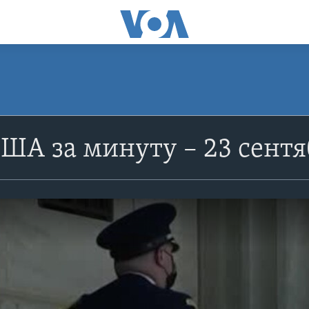
ША за минуту – 23 сент