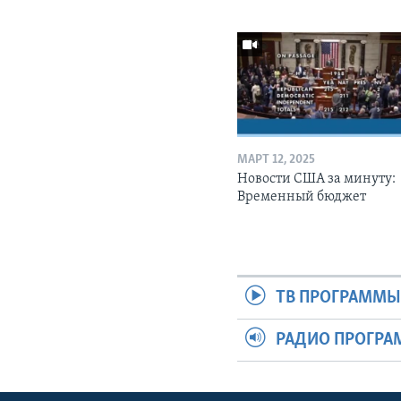
МАРТ 12, 2025
Новости США за минуту:
Временный бюджет
ТВ ПРОГРАММ
РАДИО ПРОГР