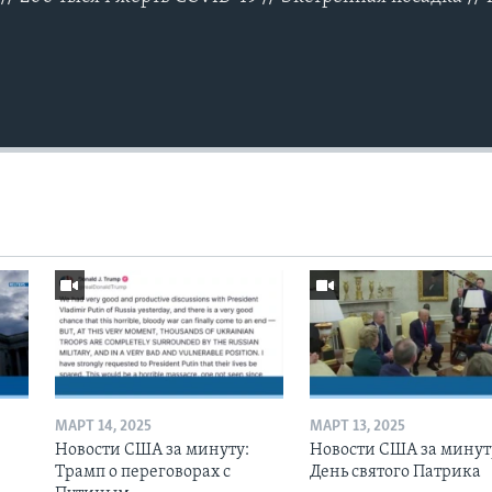
МАРТ 14, 2025
МАРТ 13, 2025
Новости США за минуту:
Новости США за минут
Трамп о переговорах с
День святого Патрика