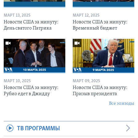
МАРТ 13, 2025
МАРТ 12, 2025
Новости США за минуту:
Новости США за минуту:
День святого Патрика
Временный бюджет
МАРТ 10, 2025
МАРТ 09, 2025
Новости США за минуту:
Новости США за минуту:
Рубио едет в Джидду
Призыв президента
Все эпизоды
ТВ ПРОГРАММЫ