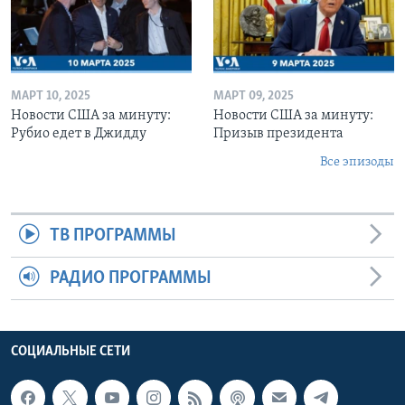
МАРТ 10, 2025
МАРТ 09, 2025
Новости США за минуту:
Новости США за минуту:
Рубио едет в Джидду
Призыв президента
Все эпизоды
ТВ ПРОГРАММЫ
РАДИО ПРОГРАММЫ
СОЦИАЛЬНЫЕ СЕТИ