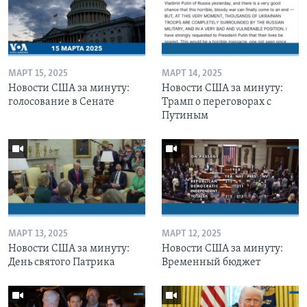
МАРТ 15, 2025
МАРТ 14, 2025
Новости США за минуту:
Новости США за минуту:
голосование в Сенате
Трамп о переговорах с
Путиным
МАРТ 13, 2025
МАРТ 12, 2025
Новости США за минуту:
Новости США за минуту:
День святого Патрика
Временный бюджет