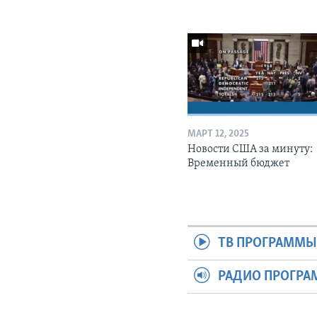
МАРТ 12, 2025
Новости США за минуту:
Временный бюджет
ТВ ПРОГРАММ
РАДИО ПРОГР