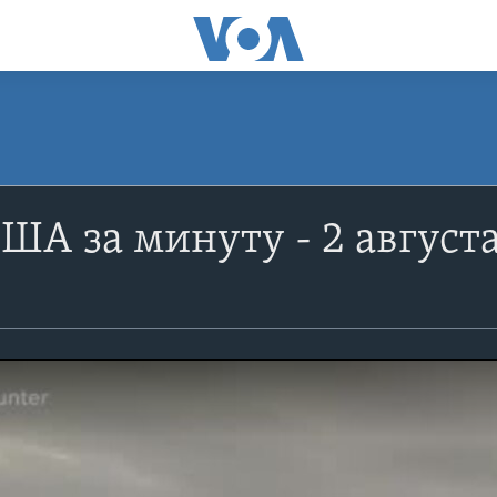
ША за минуту - 2 август