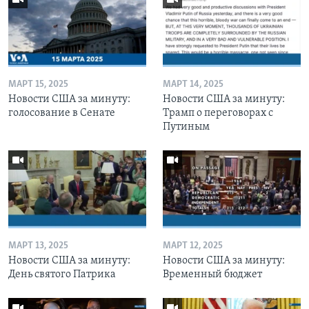
МАРТ 15, 2025
МАРТ 14, 2025
Новости США за минуту:
Новости США за минуту:
голосование в Сенате
Трамп о переговорах с
Путиным
МАРТ 13, 2025
МАРТ 12, 2025
Новости США за минуту:
Новости США за минуту:
День святого Патрика
Временный бюджет