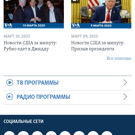
МАРТ 10, 2025
МАРТ 09, 2025
Новости США за минуту:
Новости США за минуту:
Рубио едет в Джидду
Призыв президента
Все эпизоды
ТВ ПРОГРАММЫ
РАДИО ПРОГРАММЫ
СОЦИАЛЬНЫЕ СЕТИ