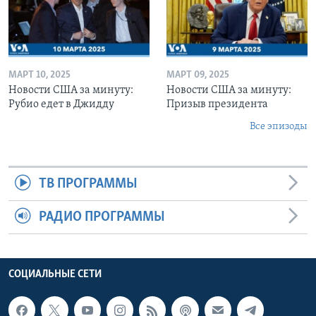
МАРТ 10, 2025
МАРТ 09, 2025
Новости США за минуту:
Новости США за минуту:
Рубио едет в Джидду
Призыв президента
Все эпизоды
ТВ ПРОГРАММЫ
РАДИО ПРОГРАММЫ
СОЦИАЛЬНЫЕ СЕТИ