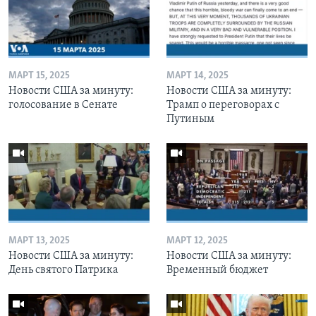
МАРТ 15, 2025
МАРТ 14, 2025
Новости США за минуту:
Новости США за минуту:
голосование в Сенате
Трамп о переговорах с
Путиным
МАРТ 13, 2025
МАРТ 12, 2025
Новости США за минуту:
Новости США за минуту:
День святого Патрика
Временный бюджет