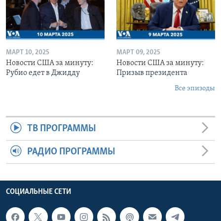
МАРТ 10, 2025
МАРТ 09, 2025
Новости США за минуту:
Новости США за минуту:
Рубио едет в Джидду
Призыв президента
Все эпизоды
ТВ ПРОГРАММЫ
РАДИО ПРОГРАММЫ
СОЦИАЛЬНЫЕ СЕТИ