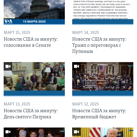
МАРТ 15, 2025
МАРТ 14, 2025
Новости США за минуту:
Новости США за минуту:
голосование в Сенате
Трамп о переговорах с
Путиным
МАРТ 13, 2025
МАРТ 12, 2025
Новости США за минуту:
Новости США за минуту:
День святого Патрика
Временный бюджет