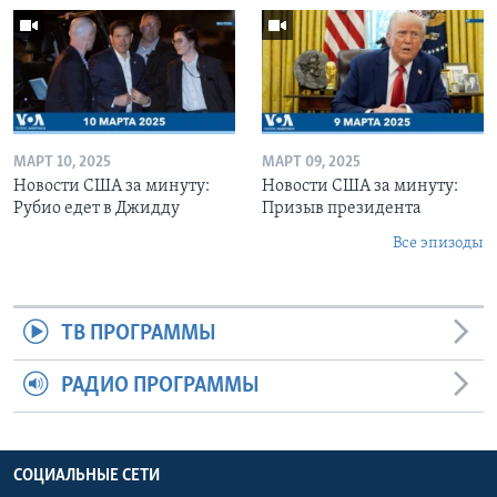
МАРТ 10, 2025
МАРТ 09, 2025
Новости США за минуту:
Новости США за минуту:
Рубио едет в Джидду
Призыв президента
Все эпизоды
ТВ ПРОГРАММЫ
РАДИО ПРОГРАММЫ
СОЦИАЛЬНЫЕ СЕТИ