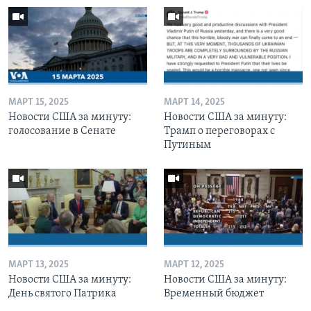
МАРТ 15, 2025
МАРТ 14, 2025
Новости США за минуту:
Новости США за минуту:
голосование в Сенате
Трамп о переговорах с
Путиным
МАРТ 13, 2025
МАРТ 12, 2025
Новости США за минуту:
Новости США за минуту:
День святого Патрика
Временный бюджет