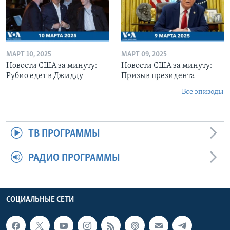
МАРТ 10, 2025
МАРТ 09, 2025
Новости США за минуту:
Новости США за минуту:
Рубио едет в Джидду
Призыв президента
Все эпизоды
ТВ ПРОГРАММЫ
РАДИО ПРОГРАММЫ
СОЦИАЛЬНЫЕ СЕТИ