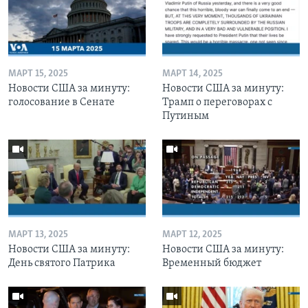
МАРТ 15, 2025
МАРТ 14, 2025
Новости США за минуту:
Новости США за минуту:
голосование в Сенате
Трамп о переговорах с
Путиным
МАРТ 13, 2025
МАРТ 12, 2025
Новости США за минуту:
Новости США за минуту:
День святого Патрика
Временный бюджет