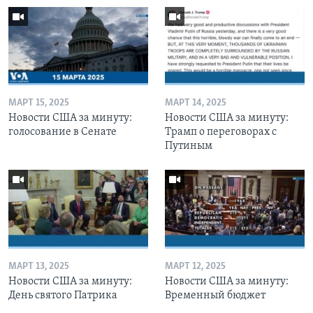
МАРТ 15, 2025
МАРТ 14, 2025
Новости США за минуту:
Новости США за минуту:
голосование в Сенате
Трамп о переговорах с
Путиным
МАРТ 13, 2025
МАРТ 12, 2025
Новости США за минуту:
Новости США за минуту:
День святого Патрика
Временный бюджет