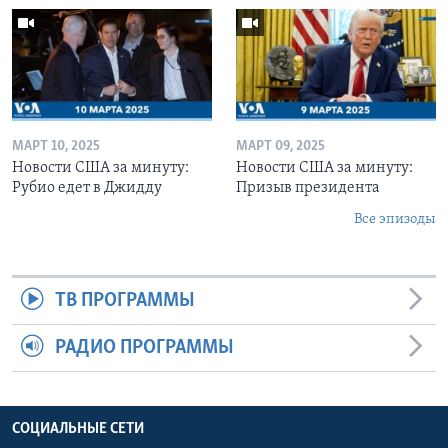
МАРТ 10, 2025
МАРТ 09, 2025
Новости США за минуту:
Новости США за минуту:
Рубио едет в Джидду
Призыв президента
Все эпизоды
ТВ ПРОГРАММЫ
РАДИО ПРОГРАММЫ
СОЦИАЛЬНЫЕ СЕТИ