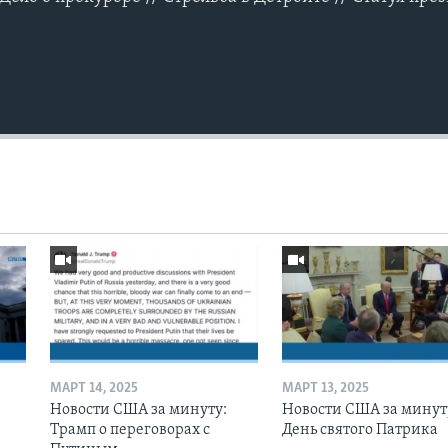
МАРТ 14, 2025
МАРТ 13, 2025
Новости США за минуту:
Новости США за минут
Трамп о переговорах с
День святого Патрика