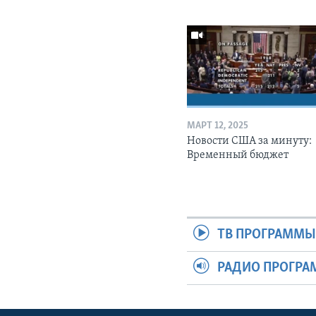
МАРТ 12, 2025
Новости США за минуту:
Временный бюджет
ТВ ПРОГРАММ
РАДИО ПРОГР