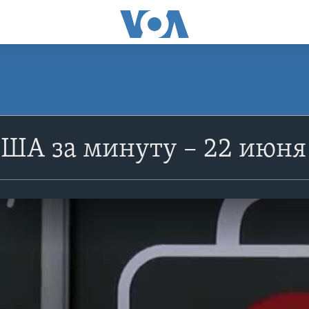
ША за минуту – 22 июня