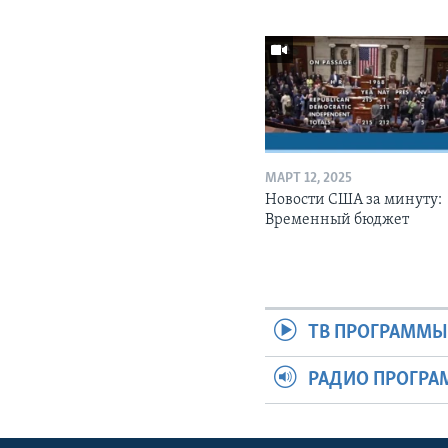
МАРТ 12, 2025
Новости США за минуту:
Временный бюджет
ТВ ПРОГРАММ
РАДИО ПРОГР