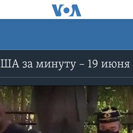
ША за минуту – 19 июня