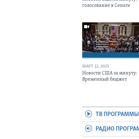
голосование в Сенате
МАРТ 12, 2025
Новости США за минуту:
Временный бюджет
ТВ ПРОГРАММ
РАДИО ПРОГР