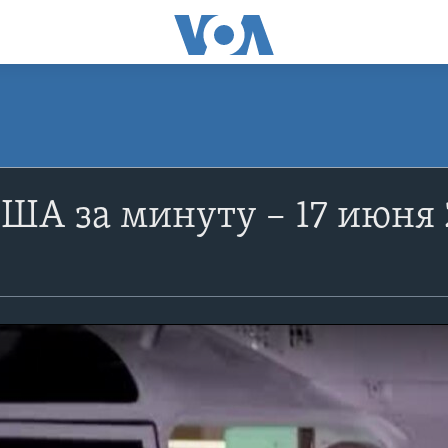
ША за минуту – 17 июня 