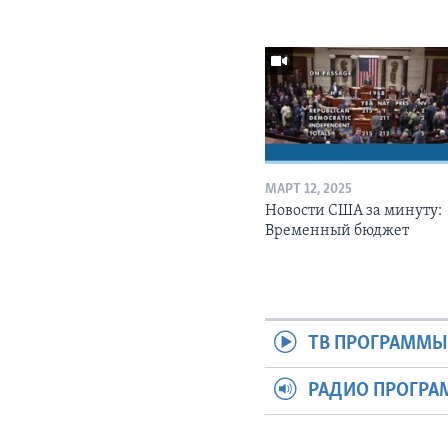
МАРТ 12, 2025
Новости США за минуту:
Временный бюджет
ТВ ПРОГРАММ
РАДИО ПРОГР