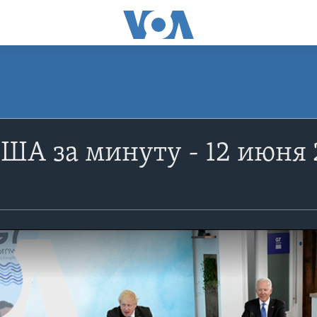
ША за минуту - 12 июня 