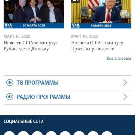
МАРТ 10, 2025
МАРТ 09, 2025
Новости США за минуту:
Новости США за минуту:
Рубио едет в Джидду
Призыв президента
Все эпизоды
ТВ ПРОГРАММЫ
РАДИО ПРОГРАММЫ
СОЦИАЛЬНЫЕ СЕТИ