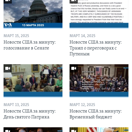
МАРТ 15, 2025
МАРТ 14, 2025
Новости США за минуту:
Новости США за минуту:
голосование в Сенате
Трамп о переговорах с
Путиным
МАРТ 13, 2025
МАРТ 12, 2025
Новости США за минуту:
Новости США за минуту:
День святого Патрика
Временный бюджет