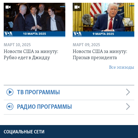
МАРТ 10, 2025
МАРТ 09, 2025
Новости США за минуту:
Новости США за минуту:
Рубио едет в Джидду
Призыв президента
Все эпизоды
ТВ ПРОГРАММЫ
РАДИО ПРОГРАММЫ
СОЦИАЛЬНЫЕ СЕТИ