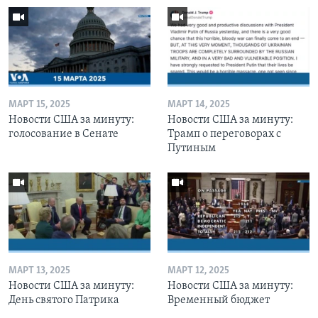
МАРТ 15, 2025
МАРТ 14, 2025
Новости США за минуту:
Новости США за минуту:
голосование в Сенате
Трамп о переговорах с
Путиным
МАРТ 13, 2025
МАРТ 12, 2025
Новости США за минуту:
Новости США за минуту:
День святого Патрика
Временный бюджет