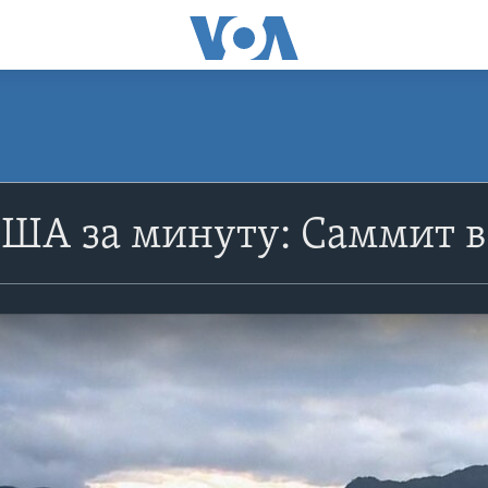
США за минуту: Саммит 