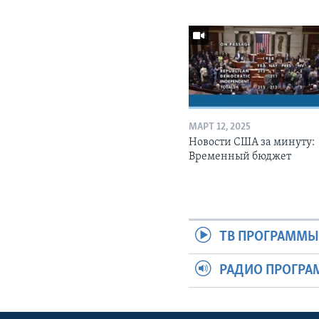
МАРТ 12, 2025
Новости США за минуту:
Временный бюджет
ТВ ПРОГРАММ
РАДИО ПРОГР