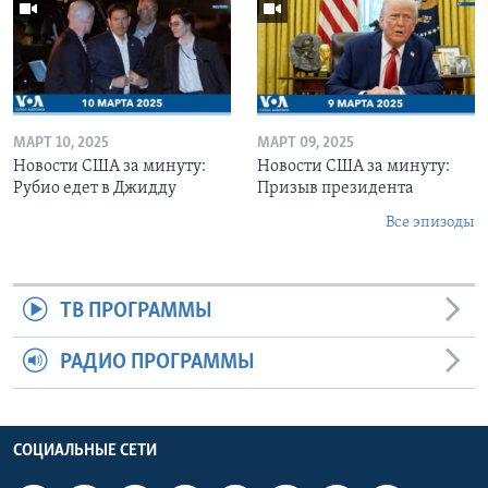
МАРТ 10, 2025
МАРТ 09, 2025
Новости США за минуту:
Новости США за минуту:
Рубио едет в Джидду
Призыв президента
Все эпизоды
ТВ ПРОГРАММЫ
РАДИО ПРОГРАММЫ
СОЦИАЛЬНЫЕ СЕТИ