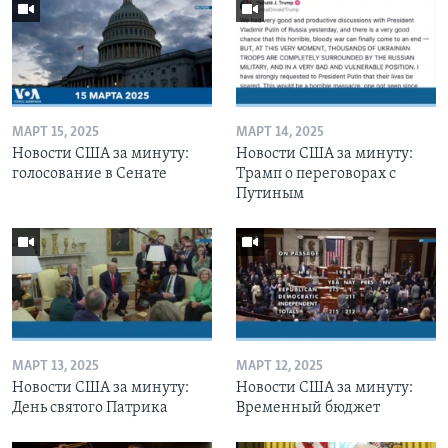
МАРТ 15, 2025
МАРТ 14, 2025
Новости США за минуту:
Новости США за минуту:
голосование в Сенате
Трамп о переговорах с
Путиным
МАРТ 13, 2025
МАРТ 12, 2025
Новости США за минуту:
Новости США за минуту:
День святого Патрика
Временный бюджет