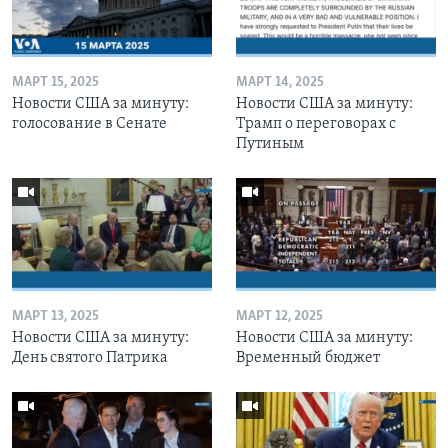
МАРТ 15, 2025
МАРТ 14, 2025
Новости США за минуту:
Новости США за минуту:
голосование в Сенате
Трамп о переговорах с
Путиным
МАРТ 13, 2025
МАРТ 12, 2025
Новости США за минуту:
Новости США за минуту:
День святого Патрика
Временный бюджет