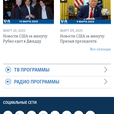
МАРТ 10, 2025
МАРТ 09, 2025
Новости США за минуту:
Новости США за минуту:
Рубио едет в Джидду
Призыв президента
Все эпизоды
ТВ ПРОГРАММЫ
РАДИО ПРОГРАММЫ
СОЦИАЛЬНЫЕ СЕТИ