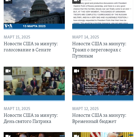
МАРТ 15, 2025
МАРТ 14, 2025
Новости США за минуту:
Новости США за минуту:
голосование в Сенате
Трамп о переговорах с
Путиным
МАРТ 13, 2025
МАРТ 12, 2025
Новости США за минуту:
Новости США за минуту:
День святого Патрика
Временный бюджет