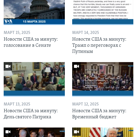
МАРТ 15, 2025
МАРТ 14, 2025
Новости США за минуту:
Новости США за минуту:
голосование в Сенате
Трамп о переговорах с
Путиным
МАРТ 13, 2025
МАРТ 12, 2025
Новости США за минуту:
Новости США за минуту:
День святого Патрика
Временный бюджет