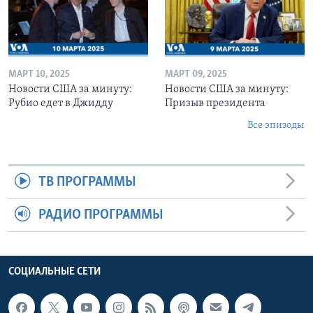
МАРТ 10, 2025
МАРТ 09, 2025
Новости США за минуту:
Новости США за минуту:
Рубио едет в Джидду
Призыв президента
Все эпизоды
ТВ ПРОГРАММЫ
РАДИО ПРОГРАММЫ
СОЦИАЛЬНЫЕ СЕТИ