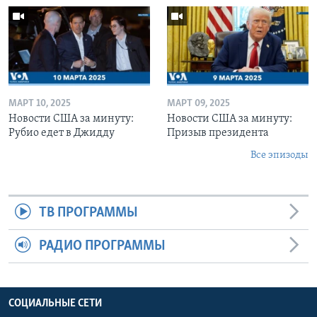
МАРТ 10, 2025
МАРТ 09, 2025
Новости США за минуту:
Новости США за минуту:
Рубио едет в Джидду
Призыв президента
Все эпизоды
ТВ ПРОГРАММЫ
РАДИО ПРОГРАММЫ
СОЦИАЛЬНЫЕ СЕТИ