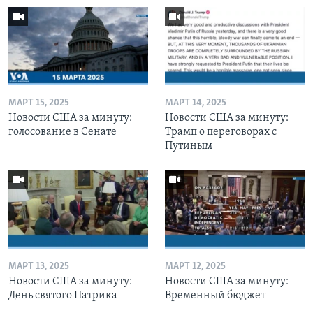
МАРТ 15, 2025
МАРТ 14, 2025
Новости США за минуту:
Новости США за минуту:
голосование в Сенате
Трамп о переговорах с
Путиным
МАРТ 13, 2025
МАРТ 12, 2025
Новости США за минуту:
Новости США за минуту:
День святого Патрика
Временный бюджет