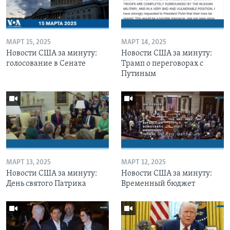
МАРТ 15, 2025
МАРТ 14, 2025
Новости США за минуту:
Новости США за минуту:
голосование в Сенате
Трамп о переговорах с
Путиным
МАРТ 13, 2025
МАРТ 12, 2025
Новости США за минуту:
Новости США за минуту:
День святого Патрика
Временный бюджет